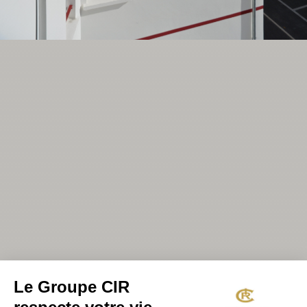
Le Groupe CIR