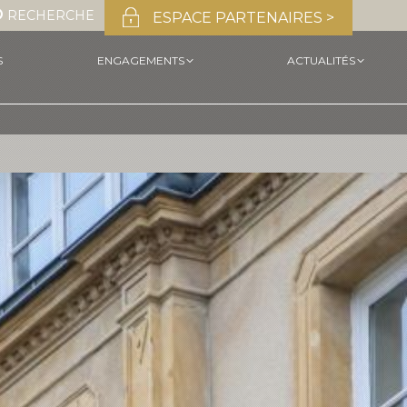
EARCH:
RECHERCHE
ESPACE PARTENAIRES >
S
ENGAGEMENTS
ACTUALITÉS