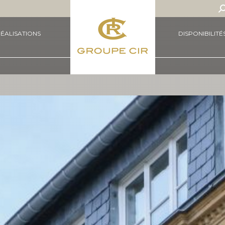
S
ÉALISATIONS
DISPONIBILITÉ