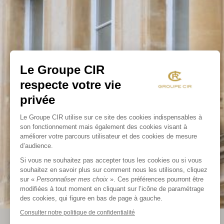
Le Groupe CIR
respecte votre vie
privée
Le Groupe CIR utilise sur ce site des cookies indispensables à
son fonctionnement mais également des cookies visant à
améliorer votre parcours utilisateur et des cookies de mesure
d’audience.
Si vous ne souhaitez pas accepter tous les cookies ou si vous
souhaitez en savoir plus sur comment nous les utilisons, cliquez
sur «
Personnaliser mes choix
». Ces préférences pourront être
modifiées à tout moment en cliquant sur l’icône de paramétrage
des cookies, qui figure en bas de page à gauche.
Consulter notre politique de confidentialité