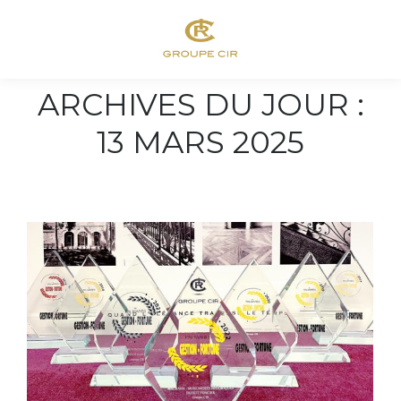
ARCHIVES DU JOUR :
13 MARS 2025