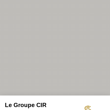
Le Groupe CIR